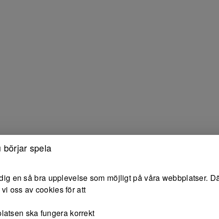
 börjar spela
e dig en så bra upplevelse som möjligt på våra webbplatser. Dä
vi oss av cookies för att
latsen ska fungera korrekt