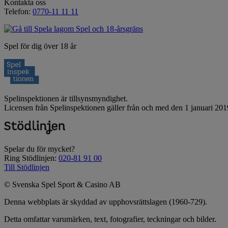
Kontakta oss
Telefon:
0770-11 11 11
Spel för dig över 18 år
Spelinspektionen är tillsynsmyndighet.
Licensen från Spelinspektionen gäller från och med den 1 januari 20
Spelar du för mycket?
Ring Stödlinjen:
020-81 91 00
Till Stödlinjen
© Svenska Spel Sport & Casino AB
Denna webbplats är skyddad av upphovsrättslagen (1960-729).
Detta omfattar varumärken, text, fotografier, teckningar och bilder.