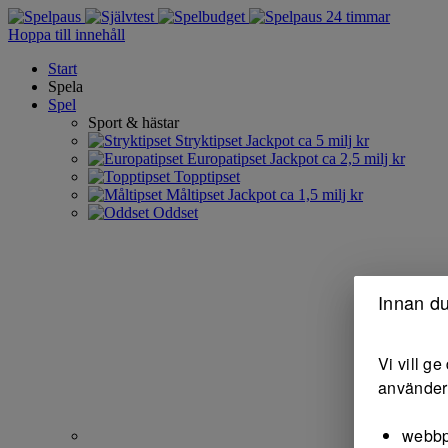
Hoppa till innehåll
Start
Spela
Spel
Sport & hästar
Stryktipset
Jackpot ca 5 milj kr
Europatipset
Jackpot ca 2,5 milj kr
Topptipset
Måltipset
Jackpot ca 1,5 milj kr
Oddset
Innan du
Vi vill g
använder 
webbp