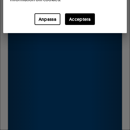
Anpassa
Acceptera