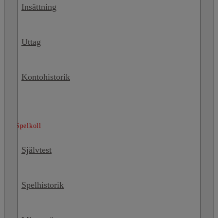
Insättning
Uttag
Kontohistorik
Spelkoll
Självtest
Spelhistorik