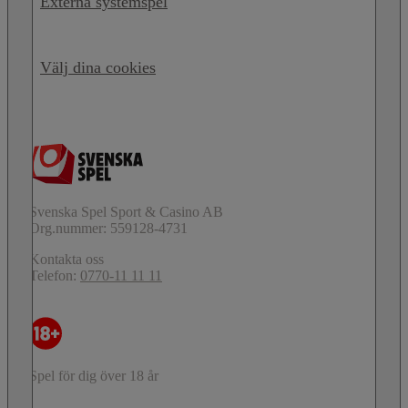
Externa systemspel
Välj dina cookies
Svenska Spel Sport & Casino AB
Org.nummer: 559128-4731
Kontakta oss
Telefon:
0770-11 11 11
Spel för dig över 18 år