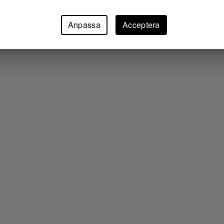
Anpassa
Acceptera