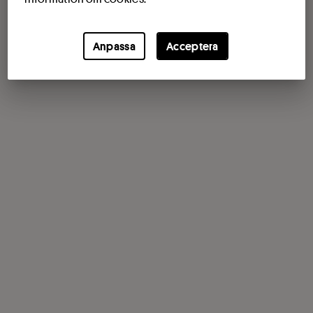
Anpassa
Acceptera