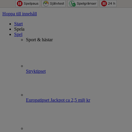
Hoppa till innehåll
Start
Spela
Spel
Sport & hästar
Stryktipset
Europatipset
Jackpot ca 2,5 milj kr