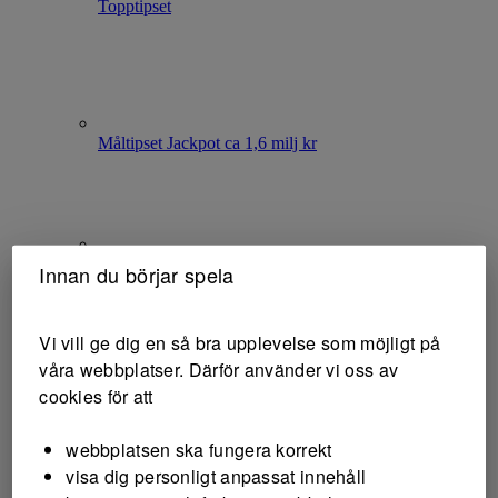
Topptipset
Måltipset
Jackpot ca 1,6 milj kr
Oddset
Innan du börjar spela
Vi vill ge dig en så bra upplevelse som möjligt på
Challenge
våra webbplatser. Därför använder vi oss av
cookies för att
webbplatsen ska fungera korrekt
Powerplay
visa dig personligt anpassat innehåll