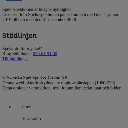
Spelinspektionen är tillsynsmyndighet.
Licensen från Spelinspektionen gäller från och med den 1 januari
2019 till och med den 31 december 2028.
Spelar du för mycket?
Ring Stödlinjen:
020-81 91 00
Till Stödlinjen
© Svenska Spel Sport & Casino AB
Denna webbplats är skyddad av upphovsrättslagen (1960-729).
Detta omfattar varumärken, text, fotografier, teckningar och bilder.
0 min
Visa saldo