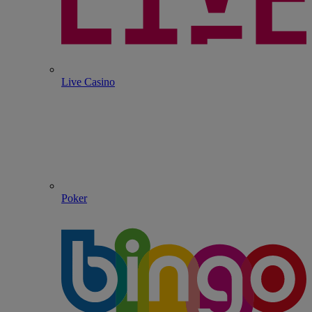
Live Casino
Poker