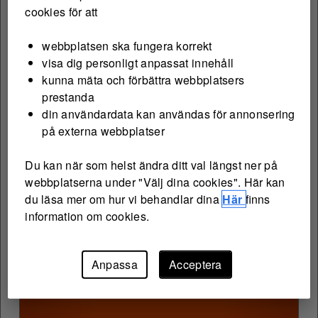
cookies för att
Butiksandelar
webbplatsen ska fungera korrekt
Köpta andelar
visa dig personligt anpassat innehåll
kunna mäta och förbättra webbplatsers
prestanda
Tjänster och stöd
din användardata kan användas för annonsering
Kundservice
på externa webbplatser
Spelkoll
Du kan när som helst ändra ditt val längst ner på
webbplatserna under "Välj dina cookies". Här kan
Gräsroten
du läsa mer om hur vi behandlar dina
Här
finns
information om cookies.
Mer
Appar
Anpassa
Acceptera
Villkor & integritet