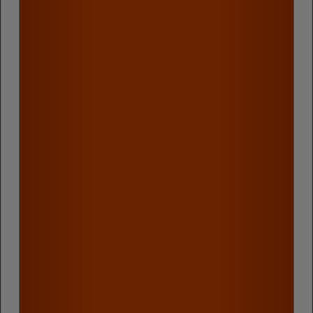
Spelinspektionen är tillsynsmyndighet.
Licensen från Spelinspektionen gäller från och med den 1
januari 2019 till och med den 31 december 2028.
Spelar du för mycket?
Ring Stödlinjen:
020-81 91 00
Till Stödlinjen
© Svenska Spel Sport & Casino AB
Denna webbplats är skyddad av upphovsrättslagen (1960-
729).
Detta omfattar varumärken, text, fotografier, teckningar och
bilder.
Logga in