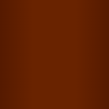
Spelar du för mycket?
Ring Stödlinjen:
020-81 91 00
Till Stödlinjen
© Svenska Spel Sport & Casino AB
Denna webbplats är skyddad av upphovsrättslagen (1960-
729).
Detta omfattar varumärken, text, fotografier, teckningar och
bilder.
0 min
Visa saldo
Logga in