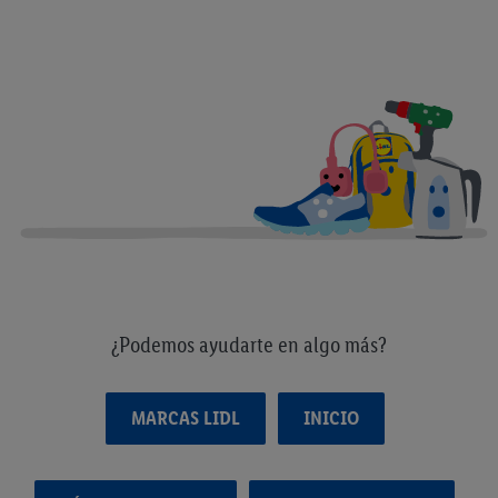
¿Podemos ayudarte en algo más?
MARCAS LIDL
INICIO