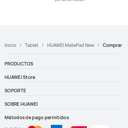
Inicio
Tablet
HUAWEI MatePad New
Comprar
PRODUCTOS
HUAWEI Store
SOPORTE
SOBRE HUAWEI
Métodos de pago permitidos