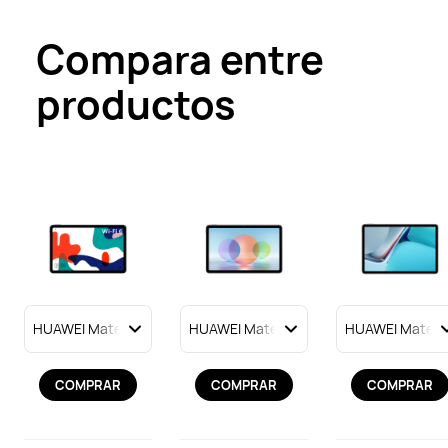
Compara entre
productos
COMPRAR
COMPRAR
COMPRAR