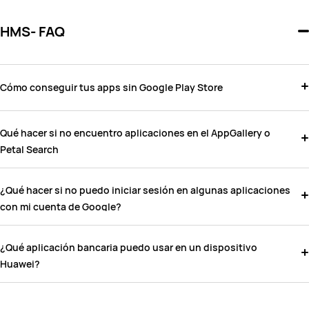
HMS- FAQ
Cómo conseguir tus apps sin Google Play Store
Qué hacer si no encuentro aplicaciones en el AppGallery o
Petal Search
¿Qué hacer si no puedo iniciar sesión en algunas aplicaciones
con mi cuenta de Google?
¿Qué aplicación bancaria puedo usar en un dispositivo
Huawei?