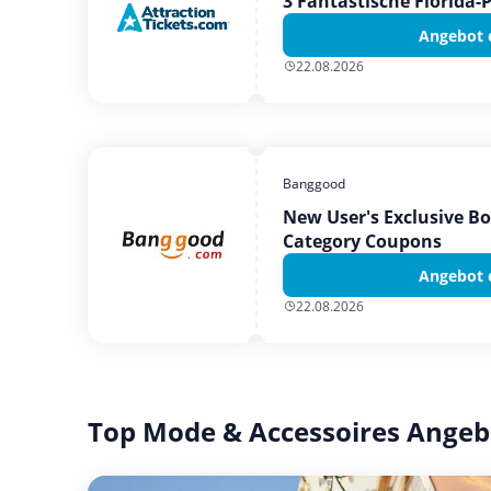
3 Fantastische Florida-
Angebot 
22.08.2026
Banggood
New User's Exclusive B
Category Coupons
Angebot 
22.08.2026
Top Mode & Accessoires Angeb