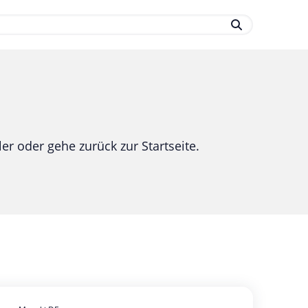
.
er oder gehe zurück zur Startseite.