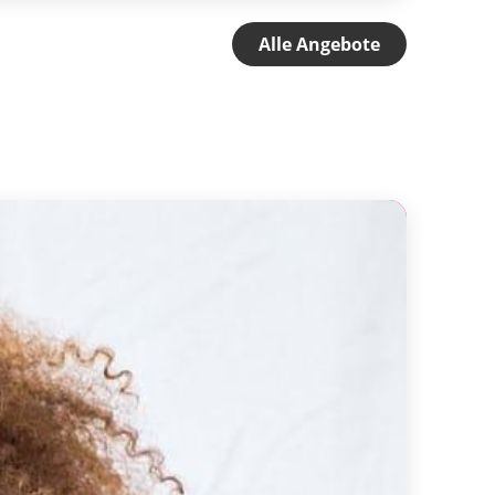
Alle Angebote