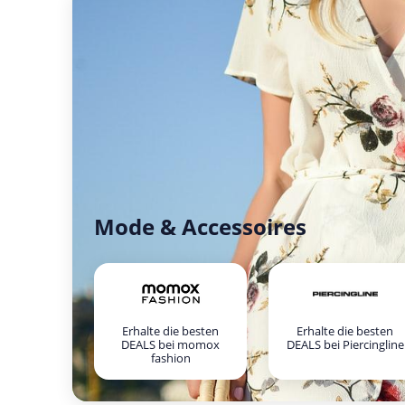
Mode & Accessoires
Erhalte die besten
Erhalte die besten
DEALS bei momox
DEALS bei Piercingline
fashion