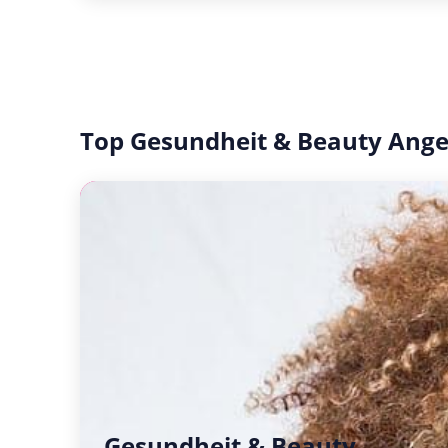
Top Gesundheit & Beauty Ang
Gesundheit & Beauty