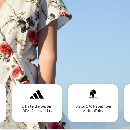
Erhalte die besten
Bis zu 5 % Rabatt bei
DEALS bei adidas
AfricanFabs