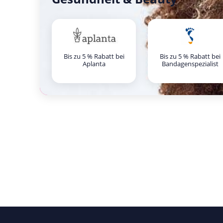
Bis zu 5 % Rabatt bei
Bis zu 5 % Rabatt bei
Aplanta
Bandagenspezialist