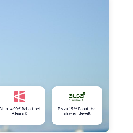
Bis zu 4,99 € Rabatt bei
Bis zu 15 % Rabatt bei
Allegra K
alsa-hundewelt