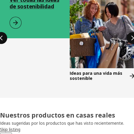
de sostenibilidad
Ideas para una vida más
sostenible
Nuestros productos en casas reales
Ideas sugeridas por los productos que has visto recientemente.
Skip listing