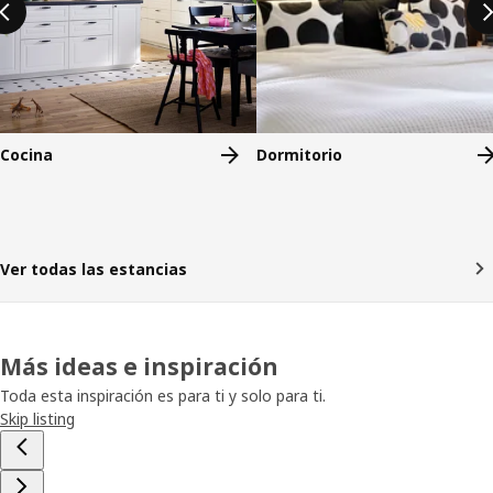
Cocina
Dormitorio
Ver todas las estancias
Más ideas e inspiración
Toda esta inspiración es para ti y solo para ti.
Skip listing