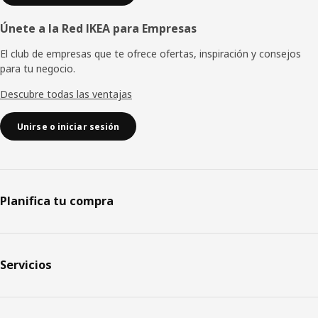
Únete a la Red IKEA para Empresas
El club de empresas que te ofrece ofertas, inspiración y consejos
para tu negocio.
Descubre todas las ventajas
Unirse o iniciar sesión
Planifica tu compra
Servicios