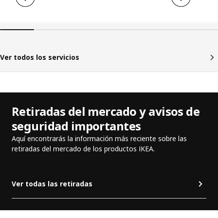
Ver todos los servicios
Retiradas del mercado y avisos de
seguridad importantes
Aquí encontrarás la información más reciente sobre las
retiradas del mercado de los productos IKEA.
Ver todas las retiradas