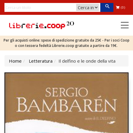
(0)
Per gli acquisti online: spese di spedizione gratuite da 25€ - Per i soci Coop
o con tessera fedeltà Librerie.coop gratuite a partire da 19€.
Home
Letteratura
Il delfino e le onde della vita