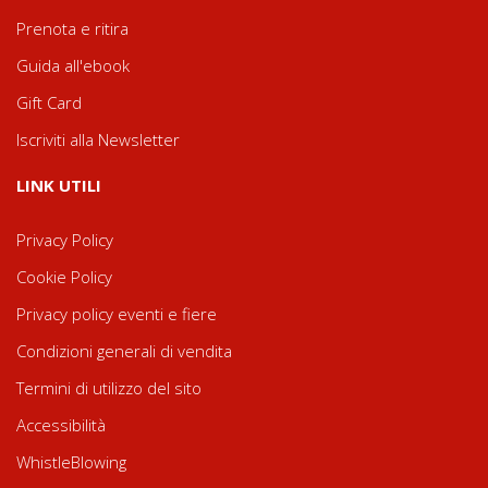
Prenota e ritira
Guida all'ebook
Gift Card
Iscriviti alla Newsletter
LINK UTILI
Privacy Policy
Cookie Policy
Privacy policy eventi e fiere
Condizioni generali di vendita
Termini di utilizzo del sito
Accessibilità
WhistleBlowing