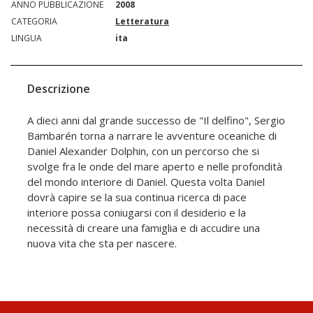
ANNO PUBBLICAZIONE
2008
CATEGORIA
Letteratura
LINGUA
ita
Descrizione
A dieci anni dal grande successo de "Il delfino", Sergio
Bambarén torna a narrare le avventure oceaniche di
Daniel Alexander Dolphin, con un percorso che si
svolge fra le onde del mare aperto e nelle profondità
del mondo interiore di Daniel. Questa volta Daniel
dovrà capire se la sua continua ricerca di pace
interiore possa coniugarsi con il desiderio e la
necessità di creare una famiglia e di accudire una
nuova vita che sta per nascere.