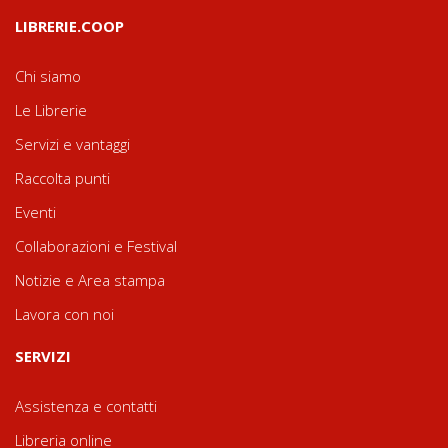
LIBRERIE.COOP
Chi siamo
Le Librerie
Servizi e vantaggi
Raccolta punti
Eventi
Collaborazioni e Festival
Notizie e Area stampa
Lavora con noi
SERVIZI
Assistenza e contatti
Libreria online