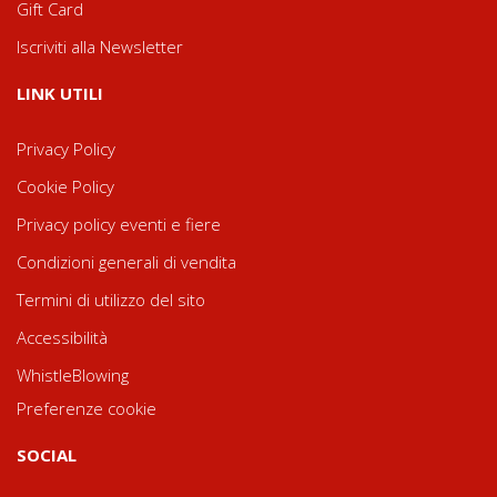
Gift Card
Iscriviti alla Newsletter
LINK UTILI
Privacy Policy
Cookie Policy
Privacy policy eventi e fiere
Condizioni generali di vendita
Termini di utilizzo del sito
Accessibilità
WhistleBlowing
Preferenze cookie
SOCIAL