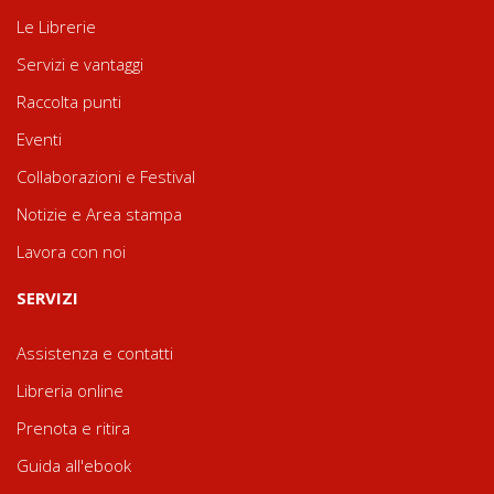
Le Librerie
Servizi e vantaggi
Raccolta punti
Eventi
Collaborazioni e Festival
Notizie e Area stampa
Lavora con noi
SERVIZI
Assistenza e contatti
Libreria online
Prenota e ritira
Guida all'ebook