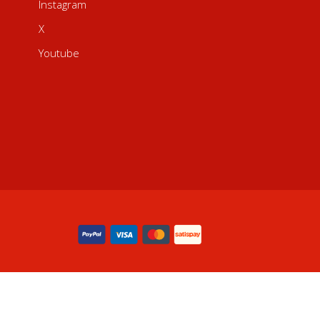
Instagram
X
Youtube