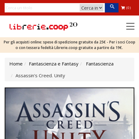
(0)
Per gli acquisti online: spese di spedizione gratuite da 25€ - Per i soci Coop
o con tessera fedeltà Librerie.coop gratuite a partire da 19€.
Home
Fantascienza e Fantasy
Fantascienza
Assassin's Creed. Unity