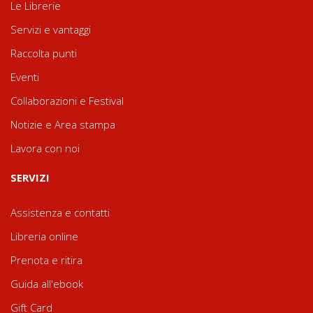
Le Librerie
Servizi e vantaggi
Raccolta punti
Eventi
Collaborazioni e Festival
Notizie e Area stampa
Lavora con noi
SERVIZI
Assistenza e contatti
Libreria online
Prenota e ritira
Guida all'ebook
Gift Card