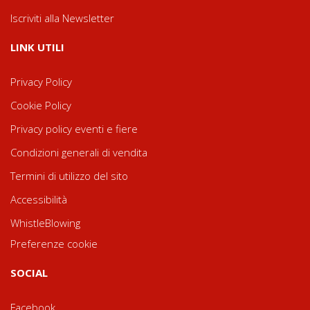
Iscriviti alla Newsletter
LINK UTILI
Privacy Policy
Cookie Policy
Privacy policy eventi e fiere
Condizioni generali di vendita
Termini di utilizzo del sito
Accessibilità
WhistleBlowing
Preferenze cookie
SOCIAL
Facebook