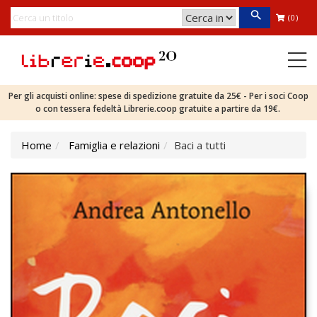
(0)
Per gli acquisti online: spese di spedizione gratuite da 25€ - Per i soci Coop
o con tessera fedeltà Librerie.coop gratuite a partire da 19€.
Home
Famiglia e relazioni
Baci a tutti