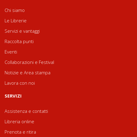
Chi siamo
Le Librerie
Servizi e vantaggi
Raccolta punti
Eventi
Collaborazioni e Festival
Notizie e Area stampa
Lavora con noi
SERVIZI
Assistenza e contatti
Libreria online
Prenota e ritira