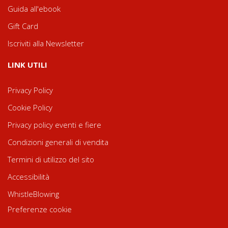
Guida all'ebook
Gift Card
Iscriviti alla Newsletter
LINK UTILI
Privacy Policy
Cookie Policy
Privacy policy eventi e fiere
Condizioni generali di vendita
Termini di utilizzo del sito
Accessibilità
WhistleBlowing
Preferenze cookie