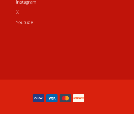
Instagram
X
Youtube