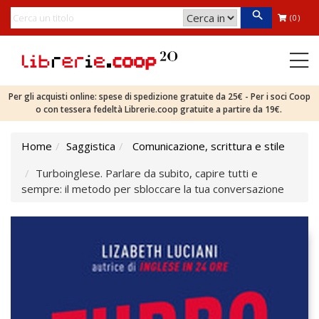
(0)
Per gli acquisti online: spese di spedizione gratuite da 25€ - Per i soci Coop
o con tessera fedeltà Librerie.coop gratuite a partire da 19€.
Home
Saggistica
Comunicazione, scrittura e stile
Turboinglese. Parlare da subito, capire tutti e
sempre: il metodo per sbloccare la tua conversazione