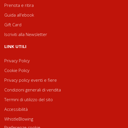
Prenota e ritira
Guida all'ebook
Gift Card
Iscriviti alla Newsletter
LINK UTILI
Privacy Policy
Cookie Policy
Privacy policy eventi e fiere
Condizioni generali di vendita
Termini di utilizzo del sito
Accessibilità
WhistleBlowing
Preferenze cookie