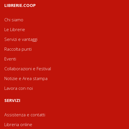
LIBRERIE.COOP
Chi siamo
Le Librerie
Servizi e vantaggi
Raccolta punti
Eventi
Collaborazioni e Festival
Notizie e Area stampa
Lavora con noi
SERVIZI
Assistenza e contatti
Libreria online