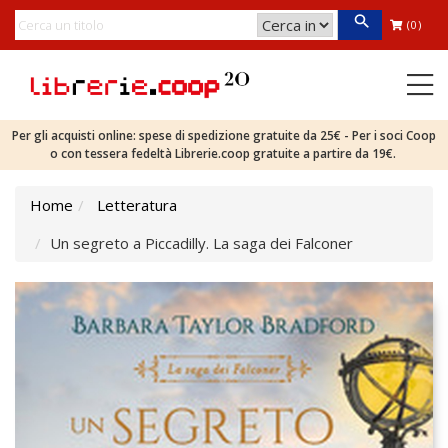
(0)
Per gli acquisti online: spese di spedizione gratuite da 25€ - Per i soci Coop
o con tessera fedeltà Librerie.coop gratuite a partire da 19€.
Home
Letteratura
Un segreto a Piccadilly. La saga dei Falconer