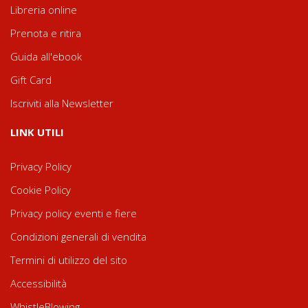
Libreria online
Prenota e ritira
Guida all'ebook
Gift Card
Iscriviti alla Newsletter
LINK UTILI
Privacy Policy
Cookie Policy
Privacy policy eventi e fiere
Condizioni generali di vendita
Termini di utilizzo del sito
Accessibilità
WhistleBlowing