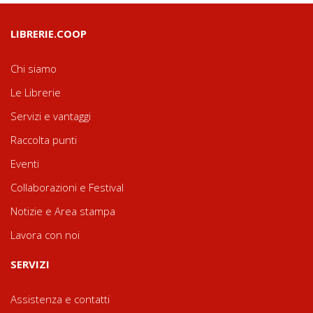
LIBRERIE.COOP
Chi siamo
Le Librerie
Servizi e vantaggi
Raccolta punti
Eventi
Collaborazioni e Festival
Notizie e Area stampa
Lavora con noi
SERVIZI
Assistenza e contatti