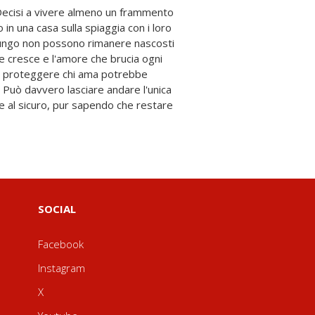
SOCIAL
Facebook
Instagram
X