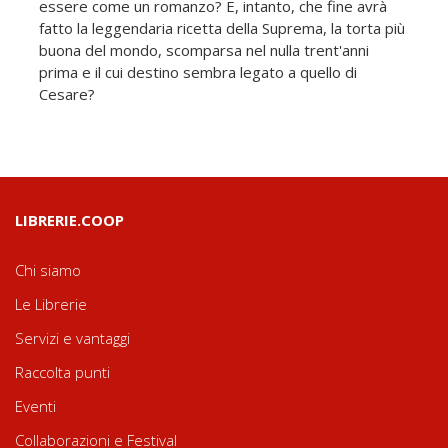
essere come un romanzo? E, intanto, che fine avrà
fatto la leggendaria ricetta della Suprema, la torta più
buona del mondo, scomparsa nel nulla trent'anni
prima e il cui destino sembra legato a quello di
Cesare?
LIBRERIE.COOP
Chi siamo
Le Librerie
Servizi e vantaggi
Raccolta punti
Eventi
Collaborazioni e Festival