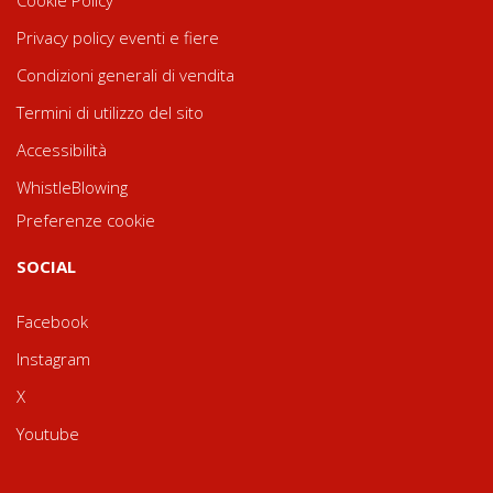
Privacy policy eventi e fiere
Condizioni generali di vendita
Termini di utilizzo del sito
Accessibilità
WhistleBlowing
Preferenze cookie
SOCIAL
Facebook
Instagram
X
Youtube