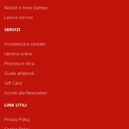
Notizie e Area stampa
Lavora con noi
SERVIZI
Assistenza e contatti
Libreria online
Prenota e ritira
Guida all'ebook
Gift Card
Iscriviti alla Newsletter
LINK UTILI
Privacy Policy
Cookie Policy