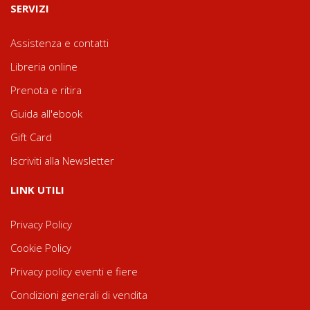
SERVIZI
Assistenza e contatti
Libreria online
Prenota e ritira
Guida all'ebook
Gift Card
Iscriviti alla Newsletter
LINK UTILI
Privacy Policy
Cookie Policy
Privacy policy eventi e fiere
Condizioni generali di vendita