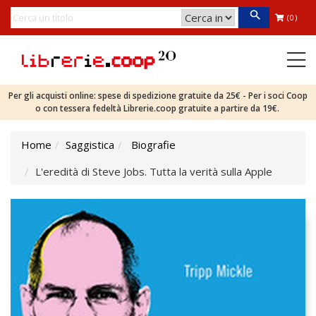
(0)
Per gli acquisti online: spese di spedizione gratuite da 25€ - Per i soci Coop
o con tessera fedeltà Librerie.coop gratuite a partire da 19€.
Home
Saggistica
Biografie
L'eredità di Steve Jobs. Tutta la verità sulla Apple