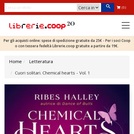
(0)
Per gli acquisti online: spese di spedizione gratuite da 25€ - Per i soci Coop
o con tessera fedeltà Librerie.coop gratuite a partire da 19€.
Home
Letteratura
Cuori solitari. Chemical hearts - Vol. 1