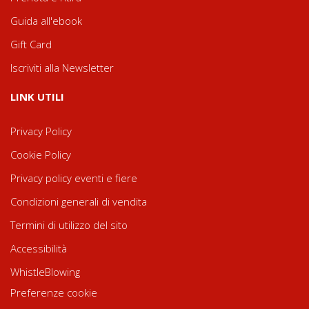
Guida all'ebook
Gift Card
Iscriviti alla Newsletter
LINK UTILI
Privacy Policy
Cookie Policy
Privacy policy eventi e fiere
Condizioni generali di vendita
Termini di utilizzo del sito
Accessibilità
WhistleBlowing
Preferenze cookie