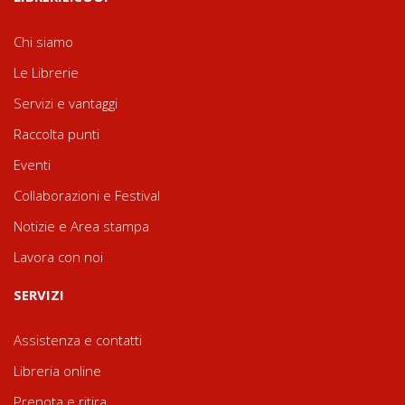
Chi siamo
Le Librerie
Servizi e vantaggi
Raccolta punti
Eventi
Collaborazioni e Festival
Notizie e Area stampa
Lavora con noi
SERVIZI
Assistenza e contatti
Libreria online
Prenota e ritira