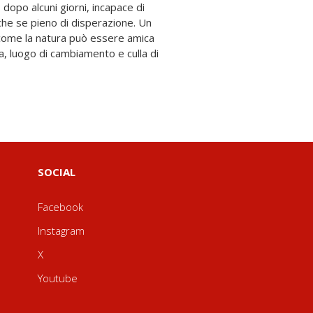
SOCIAL
Facebook
Instagram
X
Youtube