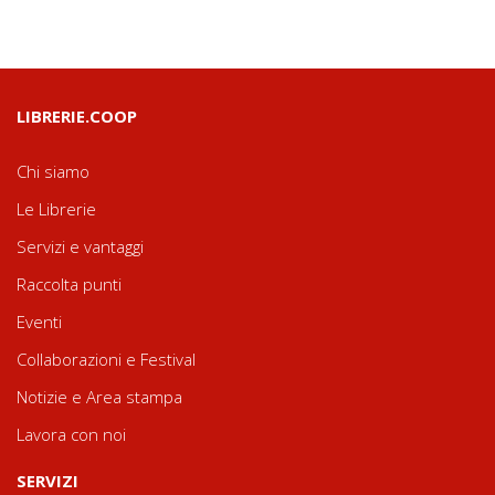
LIBRERIE.COOP
Chi siamo
Le Librerie
Servizi e vantaggi
Raccolta punti
Eventi
Collaborazioni e Festival
Notizie e Area stampa
Lavora con noi
SERVIZI