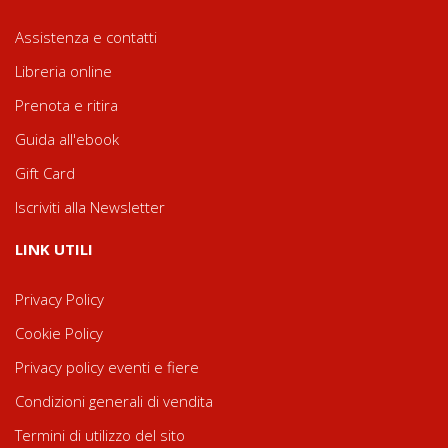
Assistenza e contatti
Libreria online
Prenota e ritira
Guida all'ebook
Gift Card
Iscriviti alla Newsletter
LINK UTILI
Privacy Policy
Cookie Policy
Privacy policy eventi e fiere
Condizioni generali di vendita
Termini di utilizzo del sito