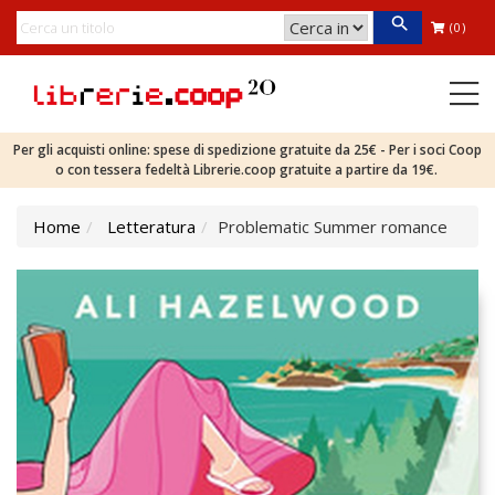
(0)
Per gli acquisti online: spese di spedizione gratuite da 25€ - Per i soci Coop
o con tessera fedeltà Librerie.coop gratuite a partire da 19€.
Home
Letteratura
Problematic Summer romance