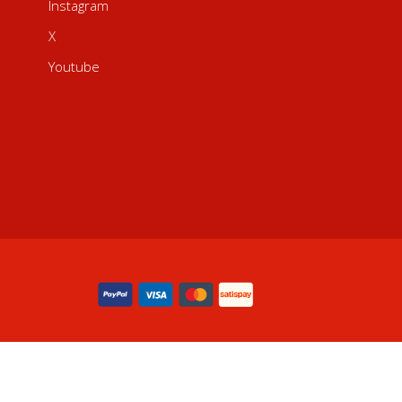
Instagram
X
Youtube