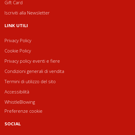
Gift Card
Iscriviti alla Newsletter
LINK UTILI
Privacy Policy
Cookie Policy
Privacy policy eventi e fiere
Condizioni generali di vendita
Termini di utilizzo del sito
Accessibilità
WhistleBlowing
Preferenze cookie
SOCIAL