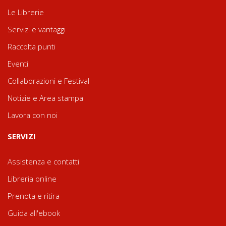
Le Librerie
Servizi e vantaggi
Raccolta punti
Eventi
Collaborazioni e Festival
Notizie e Area stampa
Lavora con noi
SERVIZI
Assistenza e contatti
Libreria online
Prenota e ritira
Guida all'ebook