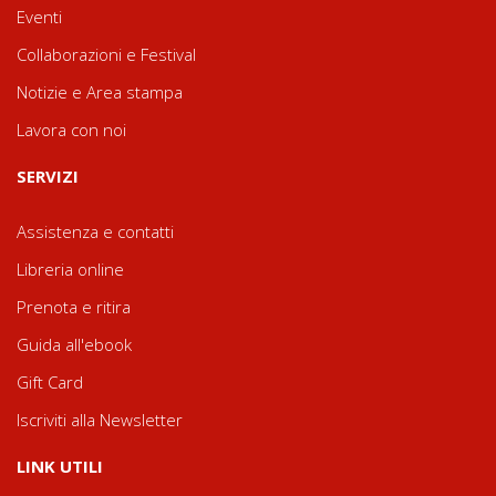
Eventi
Collaborazioni e Festival
Notizie e Area stampa
Lavora con noi
SERVIZI
Assistenza e contatti
Libreria online
Prenota e ritira
Guida all'ebook
Gift Card
Iscriviti alla Newsletter
LINK UTILI