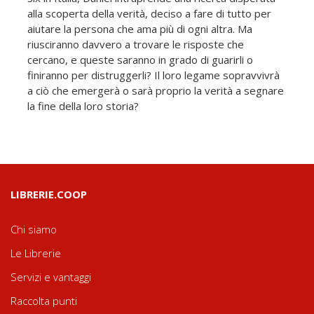
alla scoperta della verità, deciso a fare di tutto per
aiutare la persona che ama più di ogni altra. Ma
riusciranno davvero a trovare le risposte che
cercano, e queste saranno in grado di guarirli o
finiranno per distruggerli? Il loro legame sopravvivrà
a ciò che emergerà o sarà proprio la verità a segnare
la fine della loro storia?
LIBRERIE.COOP
Chi siamo
Le Librerie
Servizi e vantaggi
Raccolta punti