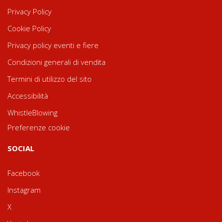
Privacy Policy
Cookie Policy
Privacy policy eventi e fiere
Condizioni generali di vendita
Termini di utilizzo del sito
Accessibilità
WhistleBlowing
Preferenze cookie
SOCIAL
Facebook
Instagram
X