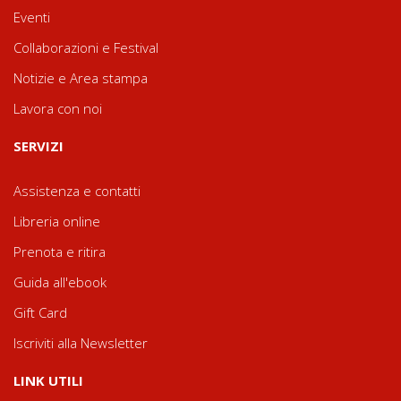
Eventi
Collaborazioni e Festival
Notizie e Area stampa
Lavora con noi
SERVIZI
Assistenza e contatti
Libreria online
Prenota e ritira
Guida all'ebook
Gift Card
Iscriviti alla Newsletter
LINK UTILI