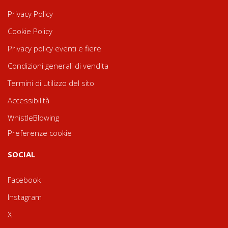
Privacy Policy
Cookie Policy
Privacy policy eventi e fiere
Condizioni generali di vendita
Termini di utilizzo del sito
Accessibilità
WhistleBlowing
Preferenze cookie
SOCIAL
Facebook
Instagram
X