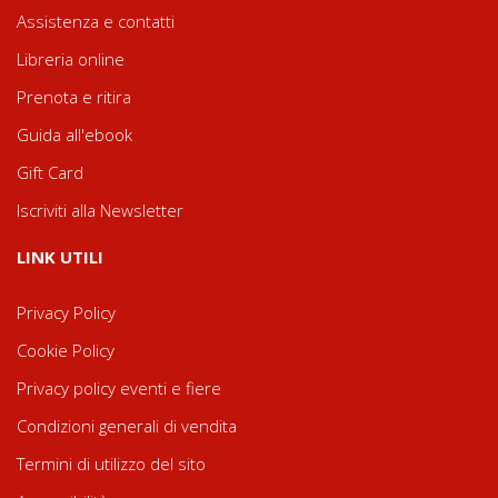
Assistenza e contatti
Libreria online
Prenota e ritira
Guida all'ebook
Gift Card
Iscriviti alla Newsletter
LINK UTILI
Privacy Policy
Cookie Policy
Privacy policy eventi e fiere
Condizioni generali di vendita
Termini di utilizzo del sito