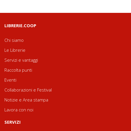
LIBRERIE.COOP
Chi siamo
Le Librerie
Servizi e vantaggi
Raccolta punti
Eventi
Collaborazioni e Festival
Notizie e Area stampa
Lavora con noi
SERVIZI