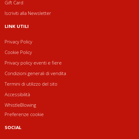
Gift Card
Iscriviti alla Newsletter
LINK UTILI
Privacy Policy
Cookie Policy
Privacy policy eventi e fiere
Condizioni generali di vendita
Termini di utilizzo del sito
Accessibilità
WhistleBlowing
Preferenze cookie
SOCIAL