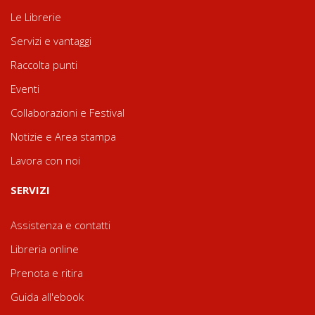
Le Librerie
Servizi e vantaggi
Raccolta punti
Eventi
Collaborazioni e Festival
Notizie e Area stampa
Lavora con noi
SERVIZI
Assistenza e contatti
Libreria online
Prenota e ritira
Guida all'ebook