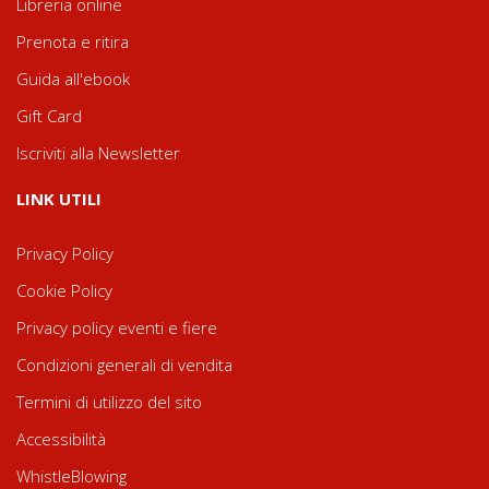
Libreria online
Prenota e ritira
Guida all'ebook
Gift Card
Iscriviti alla Newsletter
LINK UTILI
Privacy Policy
Cookie Policy
Privacy policy eventi e fiere
Condizioni generali di vendita
Termini di utilizzo del sito
Accessibilità
WhistleBlowing