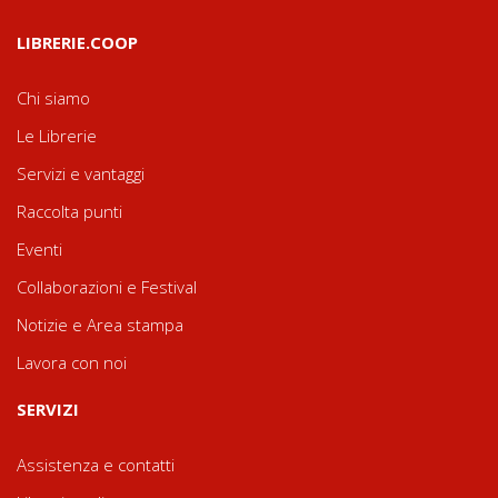
LIBRERIE.COOP
Chi siamo
Le Librerie
Servizi e vantaggi
Raccolta punti
Eventi
Collaborazioni e Festival
Notizie e Area stampa
Lavora con noi
SERVIZI
Assistenza e contatti