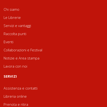
Chi siamo
Le Librerie
Servizi e vantaggi
Raccolta punti
Eventi
Collaborazioni e Festival
Notizie e Area stampa
Lavora con noi
SERVIZI
Assistenza e contatti
Libreria online
Prenota e ritira