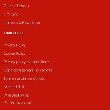
Guida all'ebook
Gift Card
Iscriviti alla Newsletter
LINK UTILI
Privacy Policy
Cookie Policy
Privacy policy eventi e fiere
Condizioni generali di vendita
Termini di utilizzo del sito
Accessibilità
WhistleBlowing
Preferenze cookie