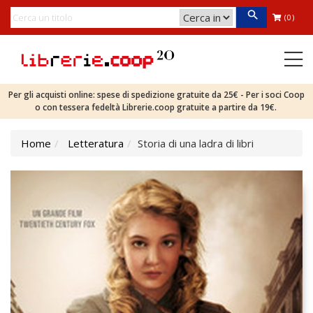
(0)
Per gli acquisti online: spese di spedizione gratuite da 25€ - Per i soci Coop
o con tessera fedeltà Librerie.coop gratuite a partire da 19€.
Home
Letteratura
Storia di una ladra di libri