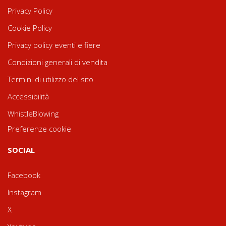
Privacy Policy
Cookie Policy
Privacy policy eventi e fiere
Condizioni generali di vendita
Termini di utilizzo del sito
Accessibilità
WhistleBlowing
Preferenze cookie
SOCIAL
Facebook
Instagram
X