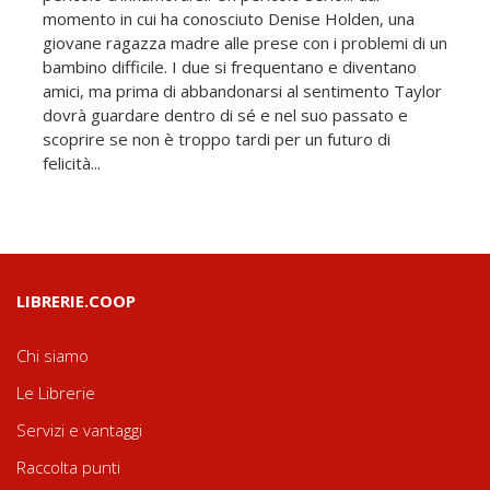
momento in cui ha conosciuto Denise Holden, una
giovane ragazza madre alle prese con i problemi di un
bambino difficile. I due si frequentano e diventano
amici, ma prima di abbandonarsi al sentimento Taylor
dovrà guardare dentro di sé e nel suo passato e
scoprire se non è troppo tardi per un futuro di
felicità...
LIBRERIE.COOP
Chi siamo
Le Librerie
Servizi e vantaggi
Raccolta punti