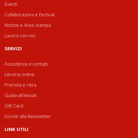
Eventi
Collaborazioni e Festival
Notizie e Area stampa
Lavora con noi
SERVIZI
Assistenza e contatti
Libreria online
Prenota e ritira
Guida all'ebook
Gift Card
Iscriviti alla Newsletter
LINK UTILI