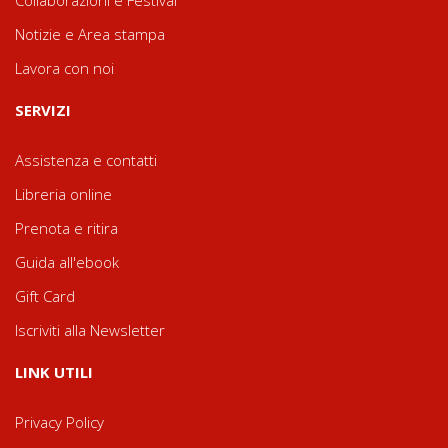
Collaborazioni e Festival
Notizie e Area stampa
Lavora con noi
SERVIZI
Assistenza e contatti
Libreria online
Prenota e ritira
Guida all'ebook
Gift Card
Iscriviti alla Newsletter
LINK UTILI
Privacy Policy