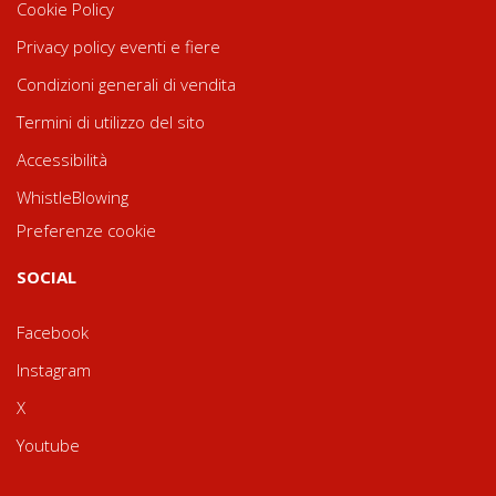
Cookie Policy
Privacy policy eventi e fiere
Condizioni generali di vendita
Termini di utilizzo del sito
Accessibilità
WhistleBlowing
Preferenze cookie
SOCIAL
Facebook
Instagram
X
Youtube