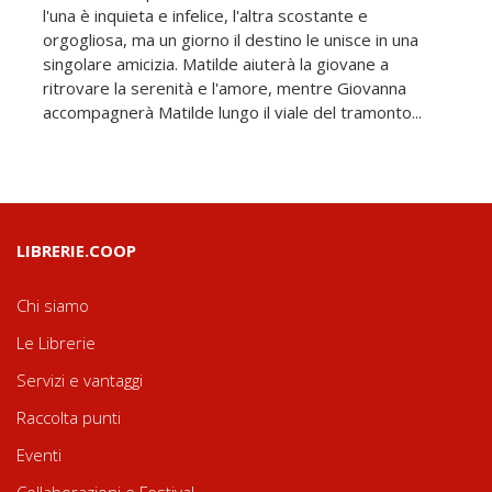
l'una è inquieta e infelice, l'altra scostante e
orgogliosa, ma un giorno il destino le unisce in una
singolare amicizia. Matilde aiuterà la giovane a
ritrovare la serenità e l'amore, mentre Giovanna
accompagnerà Matilde lungo il viale del tramonto...
LIBRERIE.COOP
Chi siamo
Le Librerie
Servizi e vantaggi
Raccolta punti
Eventi