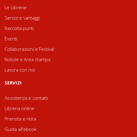
Le Librerie
Servizi e vantaggi
Raccolta punti
Eventi
Collaborazioni e Festival
Notizie e Area stampa
Lavora con noi
SERVIZI
Assistenza e contatti
Libreria online
Prenota e ritira
Guida all'ebook