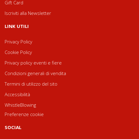
Gift Card
Iscriviti alla Newsletter
LINK UTILI
Privacy Policy
Cookie Policy
Privacy policy eventi e fiere
Condizioni generali di vendita
Termini di utilizzo del sito
Accessibilità
WhistleBlowing
Preferenze cookie
SOCIAL