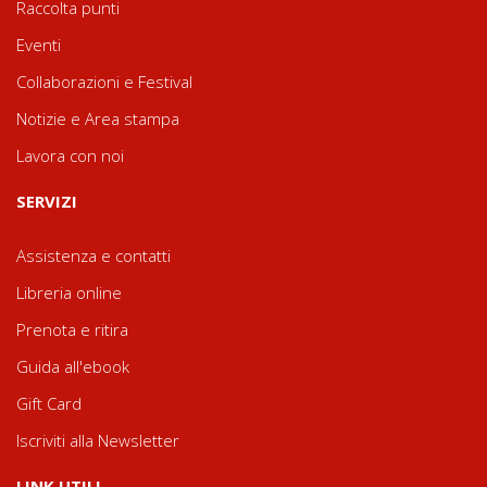
Raccolta punti
Eventi
Collaborazioni e Festival
Notizie e Area stampa
Lavora con noi
SERVIZI
Assistenza e contatti
Libreria online
Prenota e ritira
Guida all'ebook
Gift Card
Iscriviti alla Newsletter
LINK UTILI