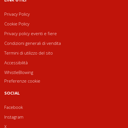
Privacy Policy
Cookie Policy
Privacy policy eventi e fiere
Condizioni generali di vendita
Termini di utilizzo del sito
Accessibilità
WhistleBlowing
Preferenze cookie
SOCIAL
Facebook
Instagram
X