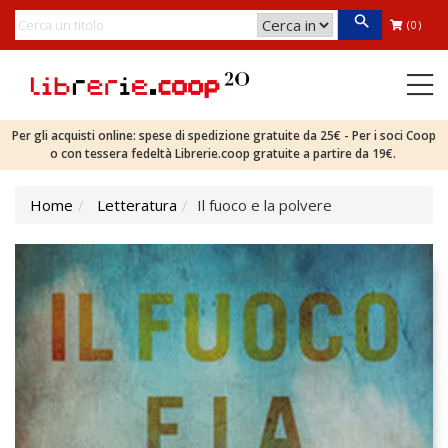
(0)
Per gli acquisti online: spese di spedizione gratuite da 25€ - Per i soci Coop
o con tessera fedeltà Librerie.coop gratuite a partire da 19€.
Home
Letteratura
Il fuoco e la polvere