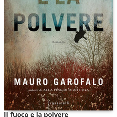
Il fuoco e la polvere