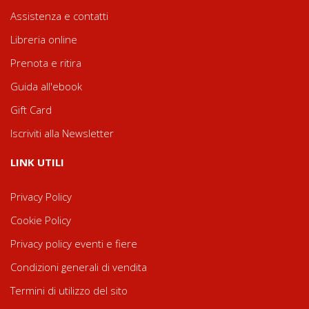
Assistenza e contatti
Libreria online
Prenota e ritira
Guida all'ebook
Gift Card
Iscriviti alla Newsletter
LINK UTILI
Privacy Policy
Cookie Policy
Privacy policy eventi e fiere
Condizioni generali di vendita
Termini di utilizzo del sito