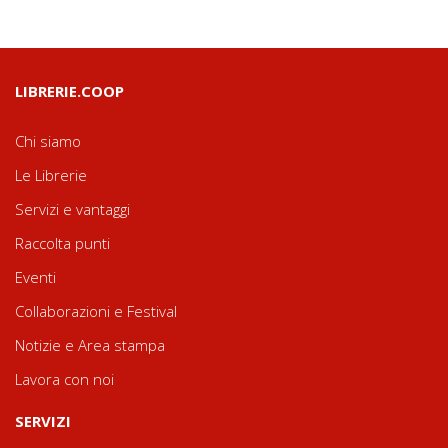
LIBRERIE.COOP
Chi siamo
Le Librerie
Servizi e vantaggi
Raccolta punti
Eventi
Collaborazioni e Festival
Notizie e Area stampa
Lavora con noi
SERVIZI