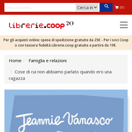
(0)
Per gli acquisti online: spese di spedizione gratuite da 25€ - Per i soci Coop
o con tessera fedeltà Librerie.coop gratuite a partire da 19€.
Home
Famiglia e relazioni
Cose di cui non abbiamo parlato quando ero una
ragazza