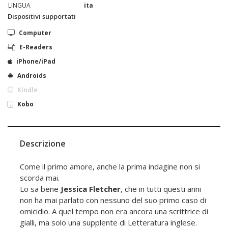
LINGUA
ita
Dispositivi supportati
Computer
E-Readers
iPhone/iPad
Androids
Kindle
Kobo
Descrizione
Come il primo amore, anche la prima indagine non si
scorda mai.
Lo sa bene
Jessica Fletcher
, che in tutti questi anni
non ha mai parlato con nessuno del suo primo caso di
omicidio. A quel tempo non era ancora una scrittrice di
gialli, ma solo una supplente di Letteratura inglese.