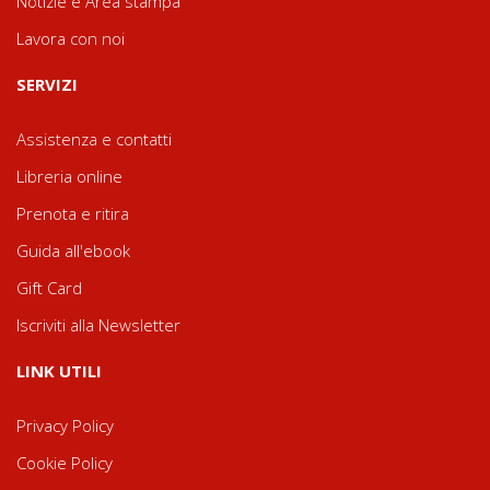
Notizie e Area stampa
Lavora con noi
SERVIZI
Assistenza e contatti
Libreria online
Prenota e ritira
Guida all'ebook
Gift Card
Iscriviti alla Newsletter
LINK UTILI
Privacy Policy
Cookie Policy