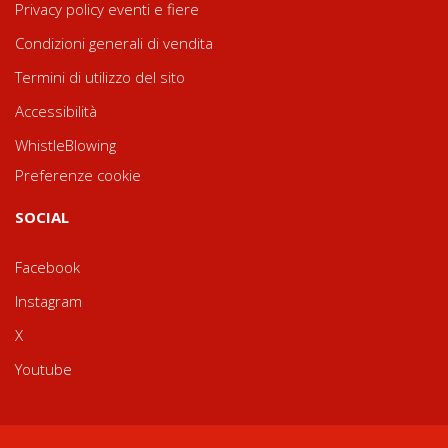
Privacy policy eventi e fiere
Condizioni generali di vendita
Termini di utilizzo del sito
Accessibilità
WhistleBlowing
Preferenze cookie
SOCIAL
Facebook
Instagram
X
Youtube