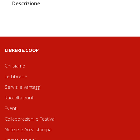
Descrizione
LIBRERIE.COOP
Chi siamo
Le Librerie
Servizi e vantaggi
Raccolta punti
Eventi
Collaborazioni e Festival
Notizie e Area stampa
Lavora con noi