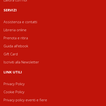
SERVIZI
Assistenza e contatti
Libreria online
Prenota e ritira
Guida all'ebook
Gift Card
Iscriviti alla Newsletter
LINK UTILI
Privacy Policy
Cookie Policy
Privacy policy eventi e fiere