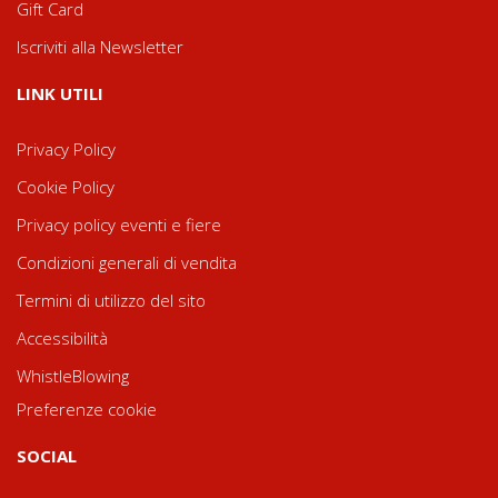
Gift Card
Iscriviti alla Newsletter
LINK UTILI
Privacy Policy
Cookie Policy
Privacy policy eventi e fiere
Condizioni generali di vendita
Termini di utilizzo del sito
Accessibilità
WhistleBlowing
Preferenze cookie
SOCIAL