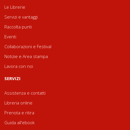
Le Librerie
Servizi e vantaggi
Raccolta punti
Eventi
Collaborazioni e Festival
Notizie e Area stampa
Lavora con noi
SERVIZI
Assistenza e contatti
Libreria online
Prenota e ritira
Guida all'ebook