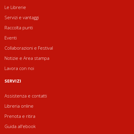
Le Librerie
Servizi e vantaggi
Raccolta punti
Eventi
Collaborazioni e Festival
Notizie e Area stampa
Lavora con noi
SERVIZI
Assistenza e contatti
Libreria online
Prenota e ritira
Guida all'ebook