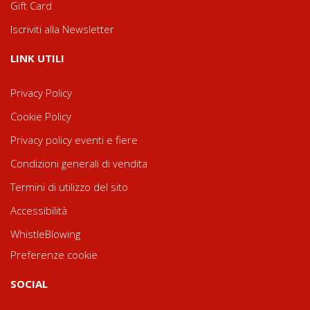
Gift Card
Iscriviti alla Newsletter
LINK UTILI
Privacy Policy
Cookie Policy
Privacy policy eventi e fiere
Condizioni generali di vendita
Termini di utilizzo del sito
Accessibilità
WhistleBlowing
Preferenze cookie
SOCIAL