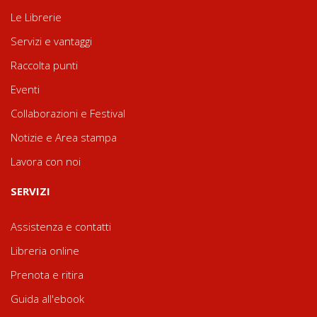
Le Librerie
Servizi e vantaggi
Raccolta punti
Eventi
Collaborazioni e Festival
Notizie e Area stampa
Lavora con noi
SERVIZI
Assistenza e contatti
Libreria online
Prenota e ritira
Guida all'ebook