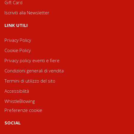
Gift Card
Iscriviti alla Newsletter
LINK UTILI
Privacy Policy
Cookie Policy
Privacy policy eventi e fiere
Condizioni generali di vendita
Termini di utilizzo del sito
Accessibilità
WhistleBlowing
Preferenze cookie
SOCIAL