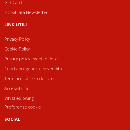
Gift Card
Iscriviti alla Newsletter
LINK UTILI
Privacy Policy
Cookie Policy
Privacy policy eventi e fiere
Condizioni generali di vendita
Termini di utilizzo del sito
Accessibilità
WhistleBlowing
Preferenze cookie
SOCIAL