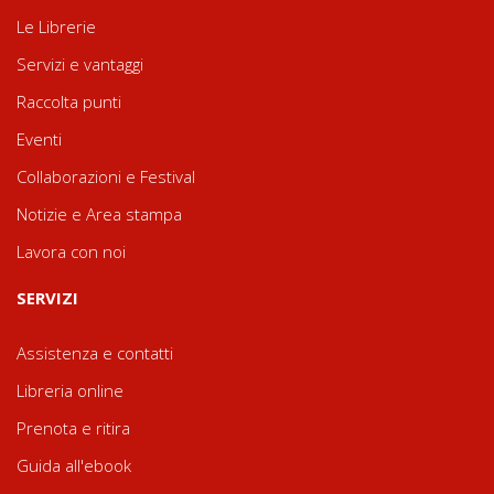
Le Librerie
Servizi e vantaggi
Raccolta punti
Eventi
Collaborazioni e Festival
Notizie e Area stampa
Lavora con noi
SERVIZI
Assistenza e contatti
Libreria online
Prenota e ritira
Guida all'ebook