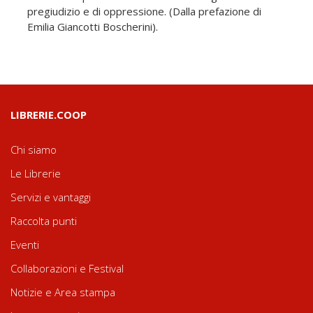
pregiudizio e di oppressione. (Dalla prefazione di
Emilia Giancotti Boscherini).
LIBRERIE.COOP
Chi siamo
Le Librerie
Servizi e vantaggi
Raccolta punti
Eventi
Collaborazioni e Festival
Notizie e Area stampa