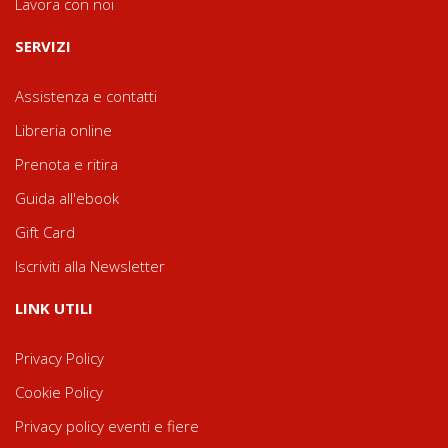
Lavora con noi
SERVIZI
Assistenza e contatti
Libreria online
Prenota e ritira
Guida all'ebook
Gift Card
Iscriviti alla Newsletter
LINK UTILI
Privacy Policy
Cookie Policy
Privacy policy eventi e fiere