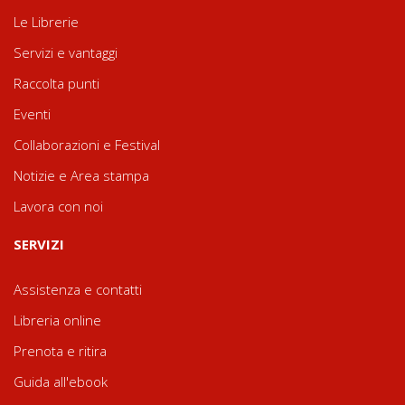
Le Librerie
Servizi e vantaggi
Raccolta punti
Eventi
Collaborazioni e Festival
Notizie e Area stampa
Lavora con noi
SERVIZI
Assistenza e contatti
Libreria online
Prenota e ritira
Guida all'ebook