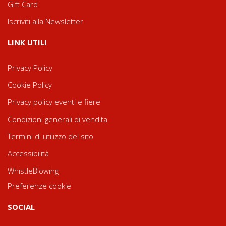
Gift Card
Iscriviti alla Newsletter
LINK UTILI
Privacy Policy
Cookie Policy
Privacy policy eventi e fiere
Condizioni generali di vendita
Termini di utilizzo del sito
Accessibilità
WhistleBlowing
Preferenze cookie
SOCIAL