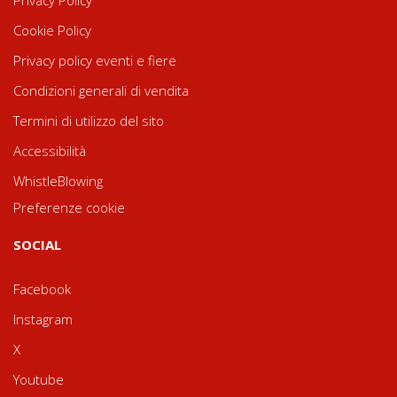
Cookie Policy
Privacy policy eventi e fiere
Condizioni generali di vendita
Termini di utilizzo del sito
Accessibilità
WhistleBlowing
Preferenze cookie
SOCIAL
Facebook
Instagram
X
Youtube