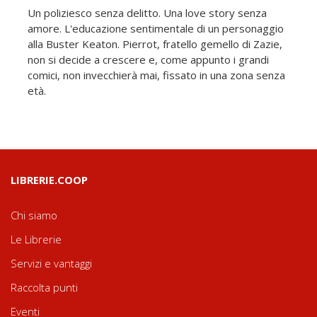
Un poliziesco senza delitto. Una love story senza
amore. L'educazione sentimentale di un personaggio
alla Buster Keaton. Pierrot, fratello gemello di Zazie,
non si decide a crescere e, come appunto i grandi
comici, non invecchierà mai, fissato in una zona senza
età.
LIBRERIE.COOP
Chi siamo
Le Librerie
Servizi e vantaggi
Raccolta punti
Eventi