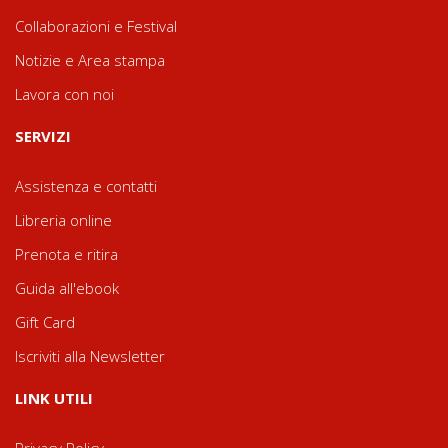
Collaborazioni e Festival
Notizie e Area stampa
Lavora con noi
SERVIZI
Assistenza e contatti
Libreria online
Prenota e ritira
Guida all'ebook
Gift Card
Iscriviti alla Newsletter
LINK UTILI
Privacy Policy