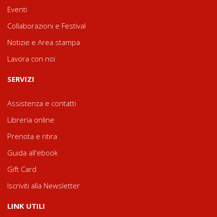
Eventi
Collaborazioni e Festival
Notizie e Area stampa
Lavora con noi
SERVIZI
Assistenza e contatti
Libreria online
Prenota e ritira
Guida all'ebook
Gift Card
Iscriviti alla Newsletter
LINK UTILI