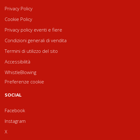
Privacy Policy
Cookie Policy
Privacy policy eventi e fiere
Condizioni generali di vendita
Termini di utilizzo del sito
Accessibilità
WhistleBlowing
Preferenze cookie
SOCIAL
Facebook
Instagram
X