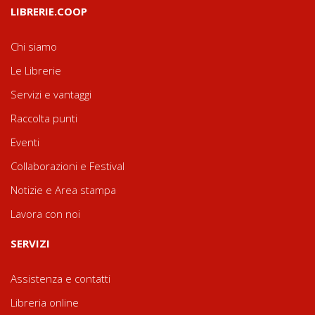
LIBRERIE.COOP
Chi siamo
Le Librerie
Servizi e vantaggi
Raccolta punti
Eventi
Collaborazioni e Festival
Notizie e Area stampa
Lavora con noi
SERVIZI
Assistenza e contatti
Libreria online