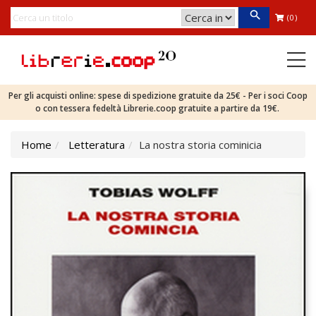
(0)
Per gli acquisti online: spese di spedizione gratuite da 25€ - Per i soci Coop
o con tessera fedeltà Librerie.coop gratuite a partire da 19€.
Home
Letteratura
La nostra storia cominicia