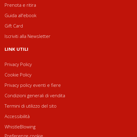
Prenota e ritira
Guida all'ebook
Gift Card
Iscriviti alla Newsletter
LINK UTILI
Privacy Policy
Cookie Policy
Privacy policy eventi e fiere
Condizioni generali di vendita
Termini di utilizzo del sito
Accessibilità
WhistleBlowing
Preferenze cookie